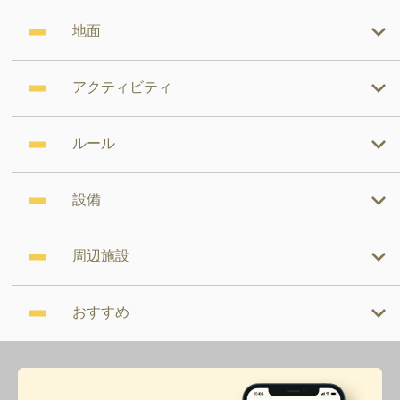
地面
アクティビティ
ルール
設備
周辺施設
おすすめ