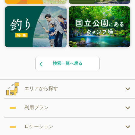
検索一覧へ戻る
エリアから探す
利用プラン
ロケーション