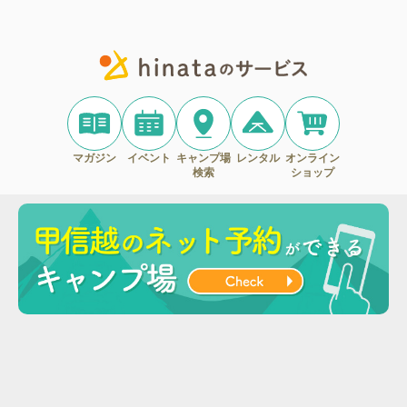
マガジン
イベント
キャンプ場
レンタル
オンライン
検索
ショップ