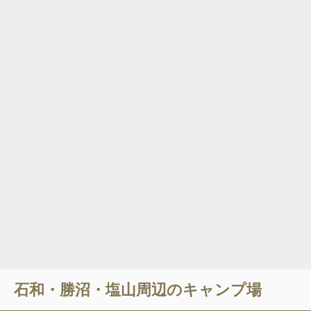
石和・勝沼・塩山
周辺のキャンプ場