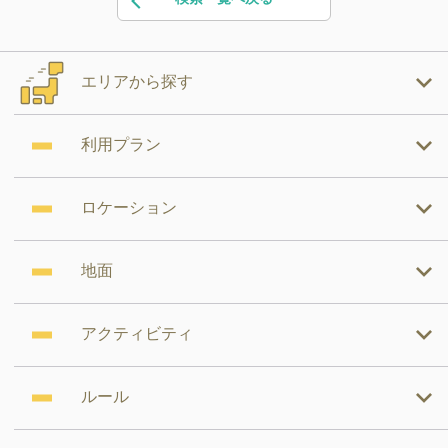
エリアから探す
利用プラン
ロケーション
地面
アクティビティ
ルール