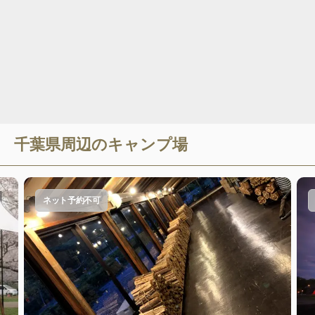
千葉県
周辺のキャンプ場
ネット予約不可