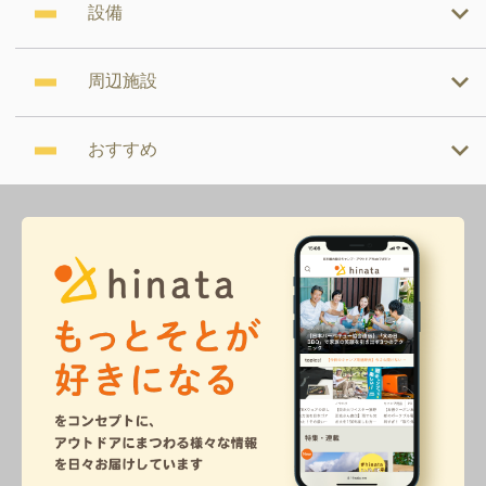
設備
周辺施設
おすすめ