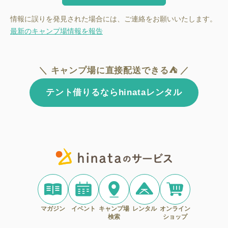
情報に誤りを発見された場合には、ご連絡をお願いいたします。
最新のキャンプ場情報を報告
＼ キャンプ場に直接配送できる⛺ ／
テント借りるならhinataレンタル
マガジン
イベント
キャンプ場
レンタル
オンライン
検索
ショップ