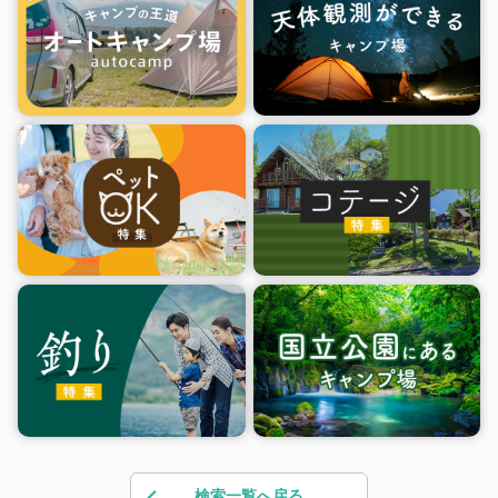
検索一覧へ戻る