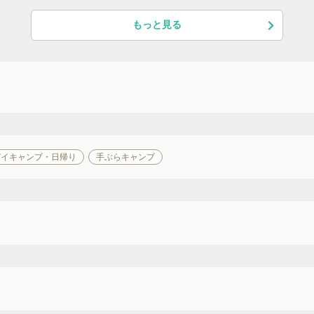
もっと見る
デイキャンプ・日帰り
手ぶらキャンプ