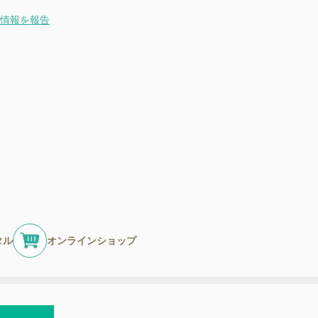
情報を報告
タル
オンラインショップ