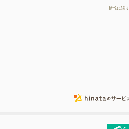
情報に誤り