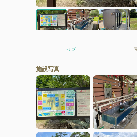
トップ
施設写真