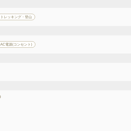
トレッキング・登山
AC電源(コンセント)
430