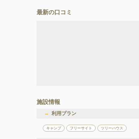
最新の口コミ
施設情報
利用プラン
キャンプ
フリーサイト
ツリーハウス