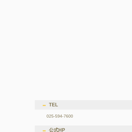
TEL
025-594-7600
公式HP