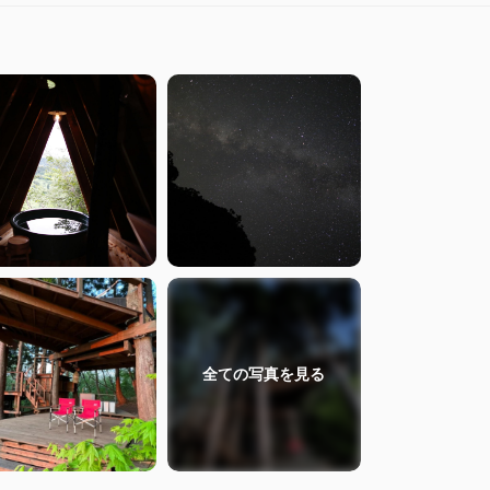
全ての
写真を見る