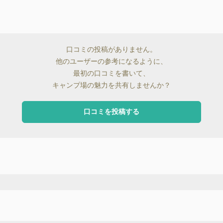
口コミの投稿がありません。
他のユーザーの参考になるように、
最初の口コミを書いて、
キャンプ場の魅力を共有しませんか？
口コミを投稿する