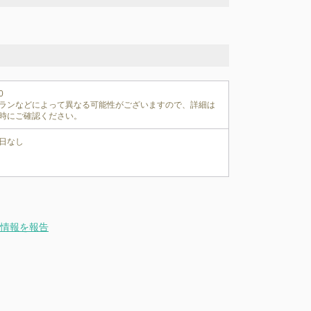


ランなどによって異なる可能性がございますので、詳細は
時にご確認ください。
日なし
情報を報告