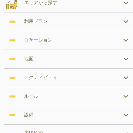
エリアから探す
利用プラン
ロケーション
地面
アクティビティ
ルール
設備