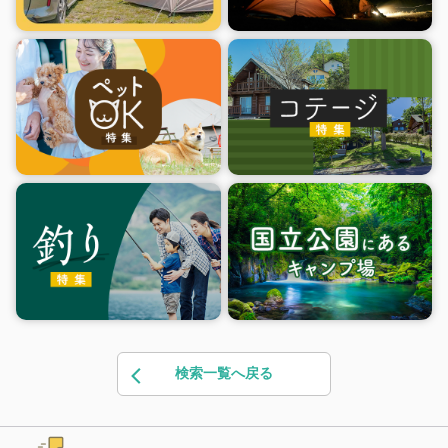
検索一覧へ戻る