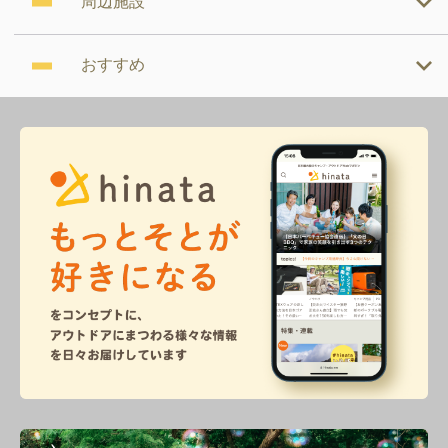
周辺施設
おすすめ