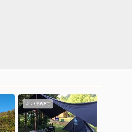
ネット予約不可