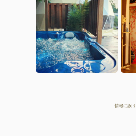
情報に誤り