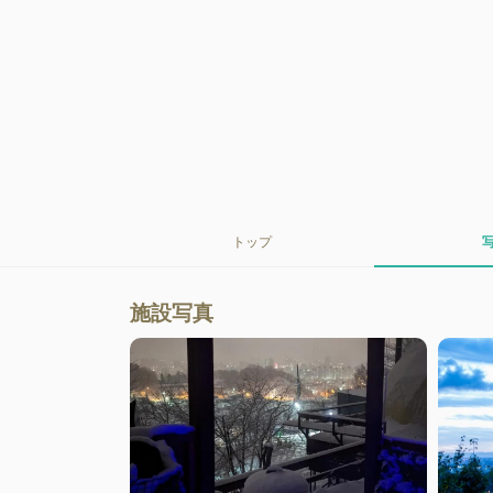
トップ
施設写真