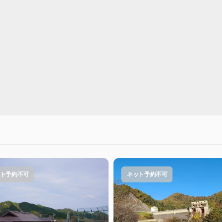
ト予約不可
ネット予約不可