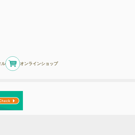
タル
オンラインショップ