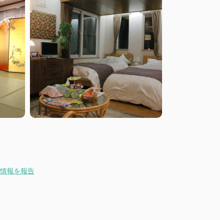
情報を報告