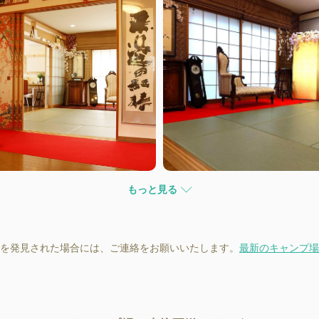
もっと見る
を発見された場合には、ご連絡をお願いいたします。
最新のキャンプ場