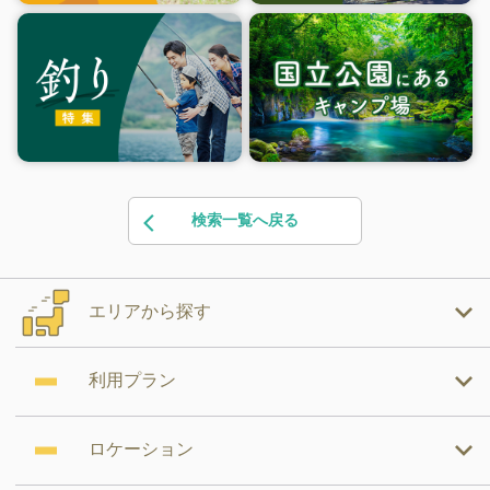
検索一覧へ戻る
エリアから探す
利用プラン
ロケーション