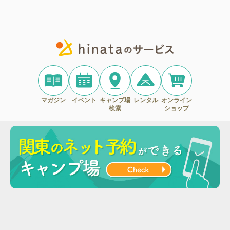
マガジン
イベント
キャンプ場
レンタル
オンライン
検索
ショップ