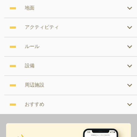
地面
アクティビティ
ルール
設備
周辺施設
おすすめ