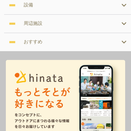
設備
周辺施設
おすすめ