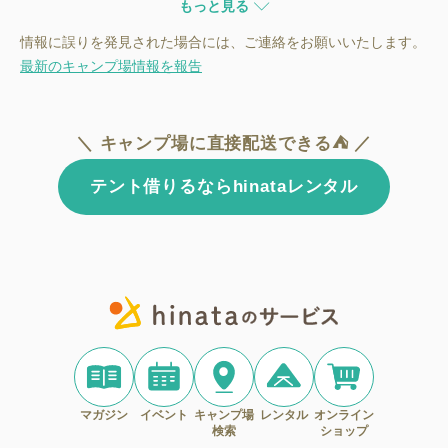
もっと見る
情報に誤りを発見された場合には、ご連絡をお願いいたします。
最新のキャンプ場情報を報告
＼ キャンプ場に直接配送できる⛺ ／
テント借りるならhinataレンタル
マガジン
イベント
キャンプ場
レンタル
オンライン
検索
ショップ