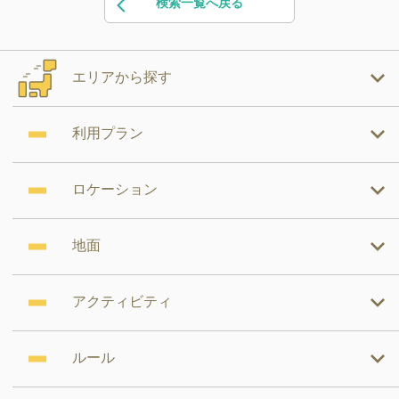
検索一覧へ戻る
エリアから探す
利用プラン
ロケーション
地面
アクティビティ
ルール