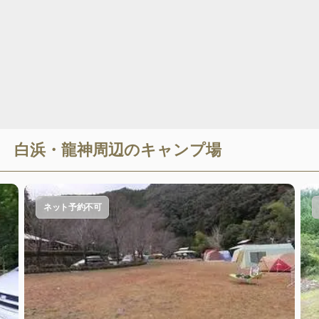
白浜・龍神
周辺のキャンプ場
ネット予約不可