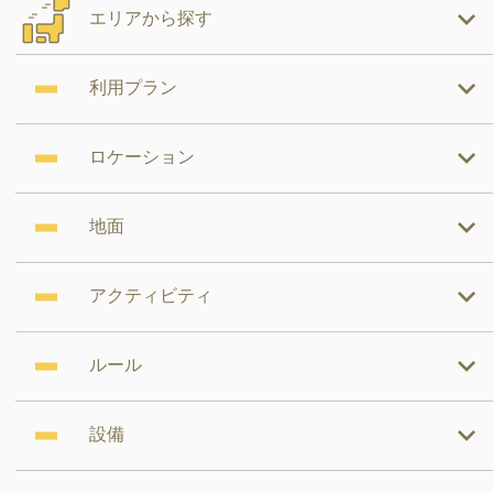
エリアから探す
利用プラン
ロケーション
地面
アクティビティ
ルール
設備