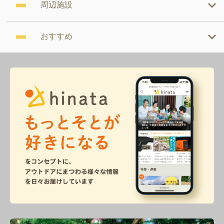
周辺施設
おすすめ