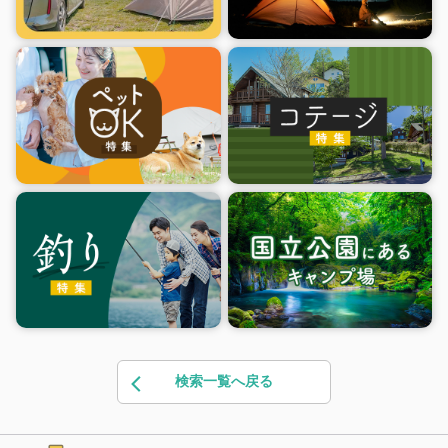
検索一覧へ戻る