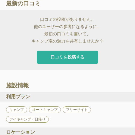
最新の口コミ
口コミの投稿がありません。
他のユーザーの参考になるように、
最初の口コミを書いて、
キャンプ場の魅力を共有しませんか？
口コミを投稿する
施設情報
利用プラン
キャンプ
オートキャンプ
フリーサイト
デイキャンプ・日帰り
ロケーション