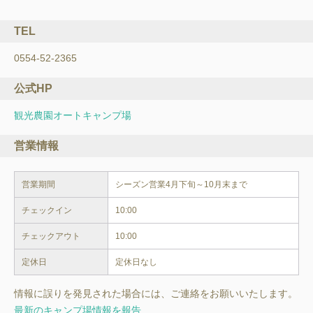
TEL
0554-52-2365
公式HP
観光農園オートキャンプ場
営業情報
営業期間
チェックイン
10:00
チェックアウト
10:00
定休日
定休日なし
情報に誤りを発見された場合には、ご連絡をお願いいたします。
最新のキャンプ場情報を報告