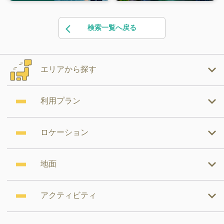
検索一覧へ戻る
エリアから探す
利用プラン
ロケーション
地面
アクティビティ