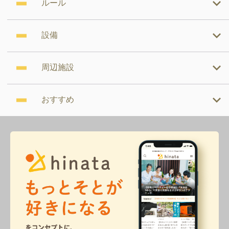
ルール
設備
周辺施設
おすすめ