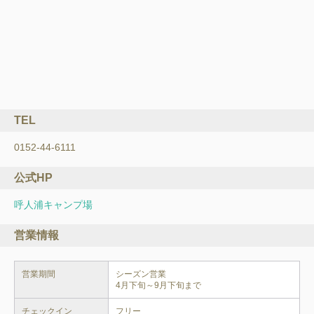
TEL
0152-44-6111
公式HP
呼人浦キャンプ場
営業情報
営業期間
シーズン営業

チェックイン
フリー