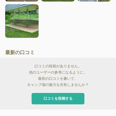
最新の口コミ
口コミの投稿がありません。
他のユーザーの参考になるように、
最初の口コミを書いて、
キャンプ場の魅力を共有しませんか？
口コミを投稿する