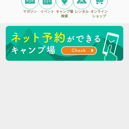
マガジン
イベント
キャンプ場
レンタル
オンライン
検索
ショップ