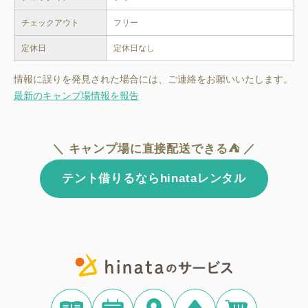
チェックアウト
フリー
定休日
定休日なし
情報に誤りを発見された場合には、ご連絡をお願いいたします。
最新のキャンプ場情報を報告
＼ キャンプ場に直接配送できる⛺ ／
テント借りるならhinataレンタル