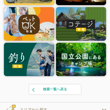
検索一覧へ戻る
エリアから探す