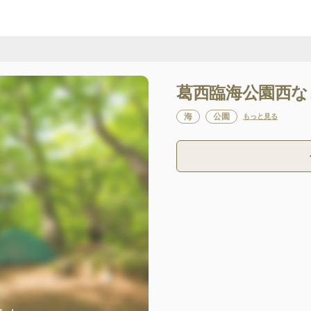
葛西臨海公園西な
海
公園
もっと見る