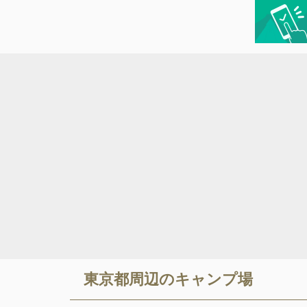
東京都
周辺のキャンプ場