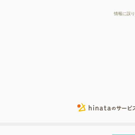
情報に誤り