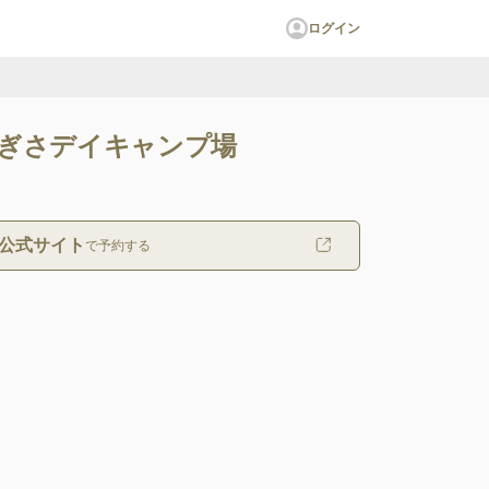
ログイン
ぎさデイキャンプ場
公式サイト
で予約する