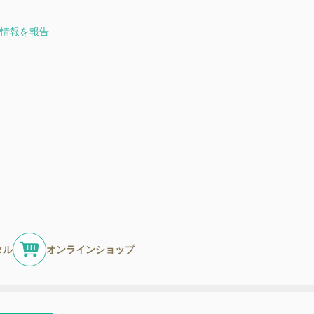
情報を報告
タル
オンラインショップ