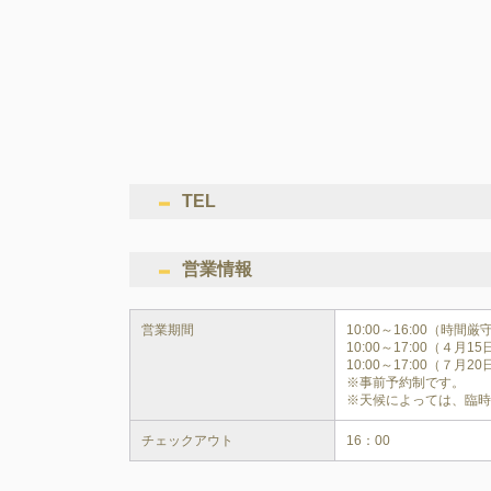
TEL
営業情報
営業期間
10:00～16:00（時間
10:00～17:00（４月
10:00～17:00（７月2
※事前予約制です。

※天候によっては、臨
チェックアウト
16：00