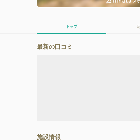
トップ
最新の口コミ
施設情報