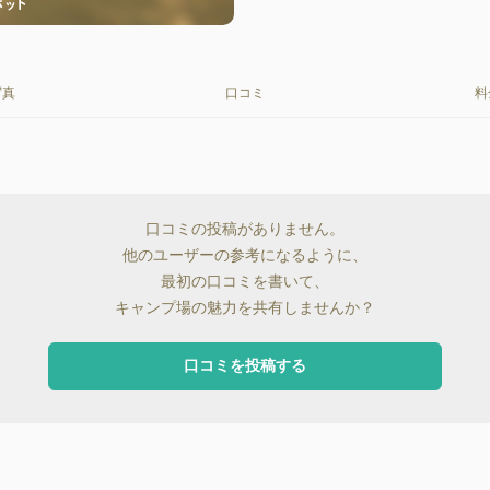
写真
口コミ
料
口コミの投稿がありません。
他のユーザーの参考になるように、
最初の口コミを書いて、
キャンプ場の魅力を共有しませんか？
口コミを投稿する