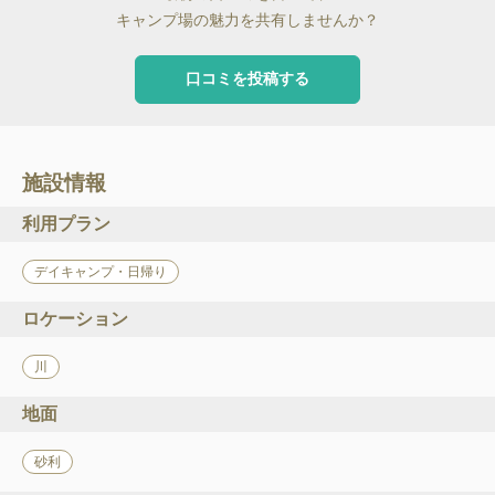
キャンプ場の魅力を共有しませんか？
口コミを投稿する
施設情報
利用プラン
デイキャンプ・日帰り
ロケーション
川
地面
砂利