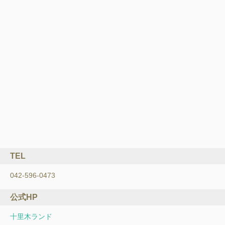
TEL
042-596-0473
公式HP
十里木ランド