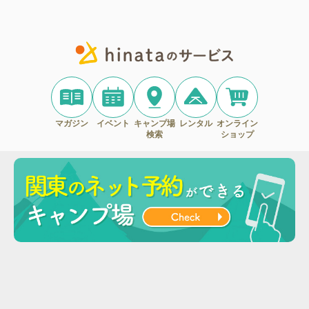
マガジン
イベント
キャンプ場
レンタル
オンライン
検索
ショップ