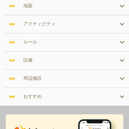
地面
アクティビティ
ルール
設備
周辺施設
おすすめ