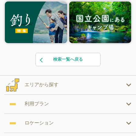
検索一覧へ戻る
エリアから探す
利用プラン
ロケーション