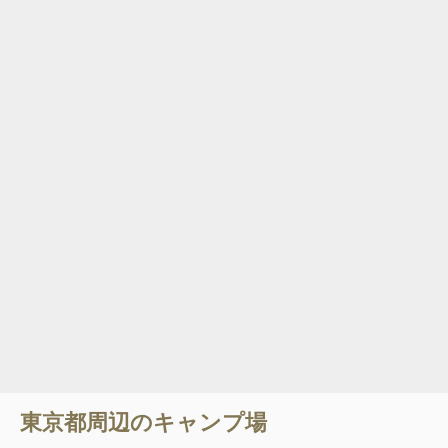
東京都
周辺のキャンプ場