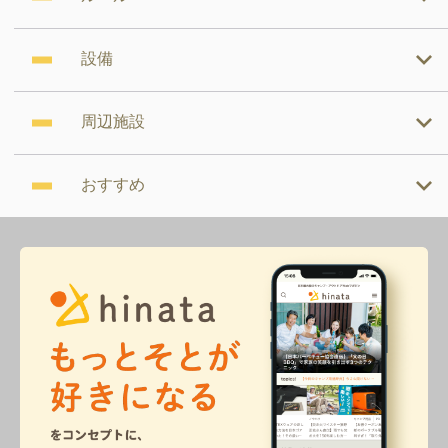
設備
周辺施設
おすすめ