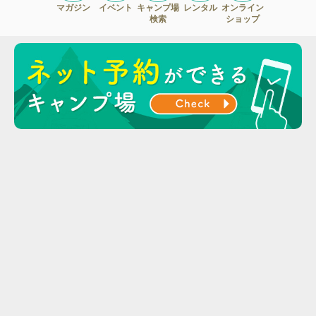
マガジン
イベント
キャンプ場
レンタル
オンライン
検索
ショップ