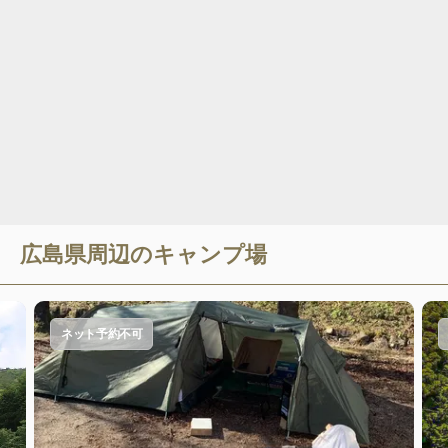
広島県
周辺のキャンプ場
ネット予約不可