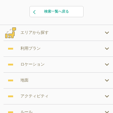
検索一覧へ戻る
エリアから探す
利用プラン
ロケーション
地面
アクティビティ
ルール