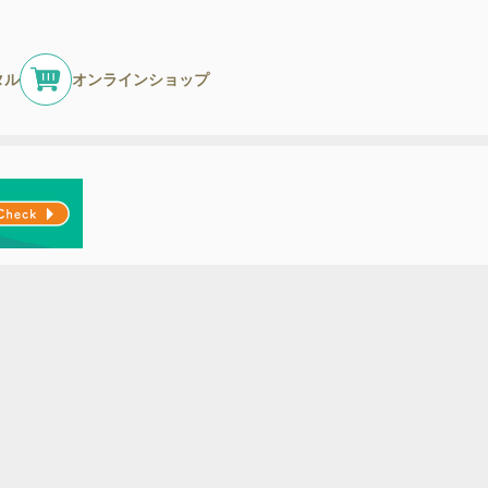
タル
オンラインショップ