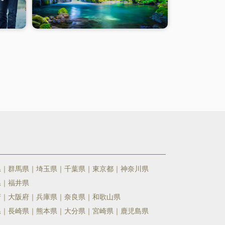
県
群馬県
埼玉県
千葉県
東京都
神奈川県
県
福井県
府
大阪府
兵庫県
奈良県
和歌山県
県
長崎県
熊本県
大分県
宮崎県
鹿児島県