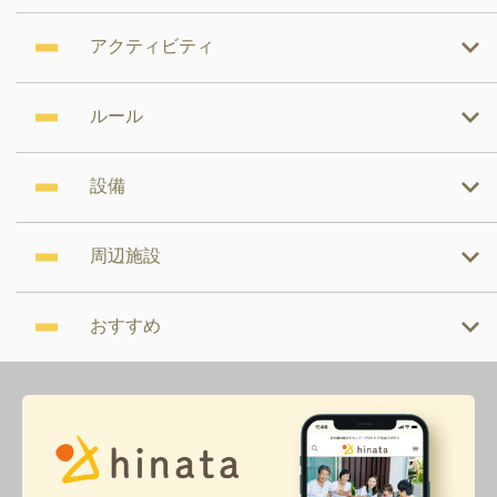
アクティビティ
ルール
設備
周辺施設
おすすめ