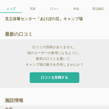
トップ
写真
口コミ
料金
周辺施設
見立保養センター「あけぼの荘」キャンプ場
最新の口コミ
口コミの投稿がありません。
他のユーザーの参考になるように、
最初の口コミを書いて、
キャンプ場の魅力を共有しませんか？
口コミを投稿する
施設情報