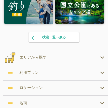
検索一覧へ戻る
エリアから探す
利用プラン
ロケーション
地面