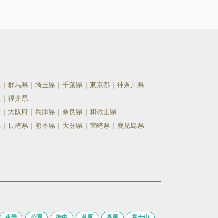
県
群馬県
埼玉県
千葉県
東京都
神奈川県
県
福井県
府
大阪府
兵庫県
奈良県
和歌山県
県
長崎県
熊本県
大分県
宮崎県
鹿児島県
夜景
公園
街中
草原
高原
富士山