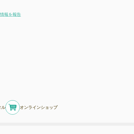
情報を報告
タル
オンラインショップ