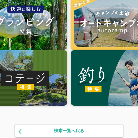
検索一覧へ戻る