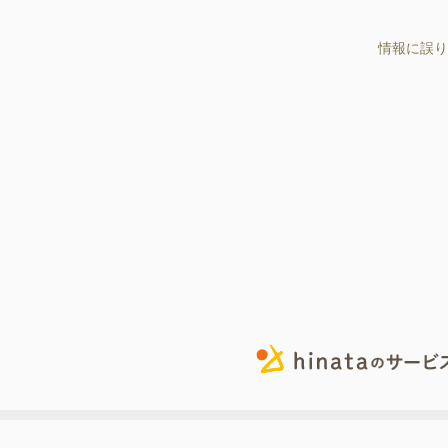
情報に誤り