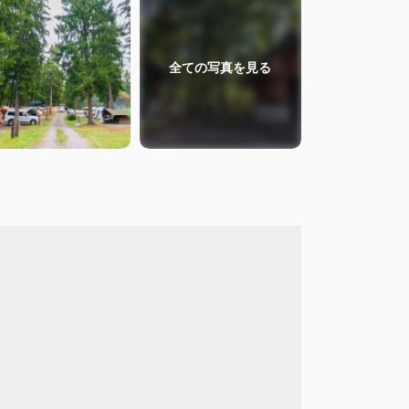
全ての
写真を見る