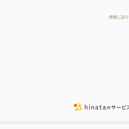
情報に誤り