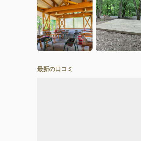
最新の口コミ