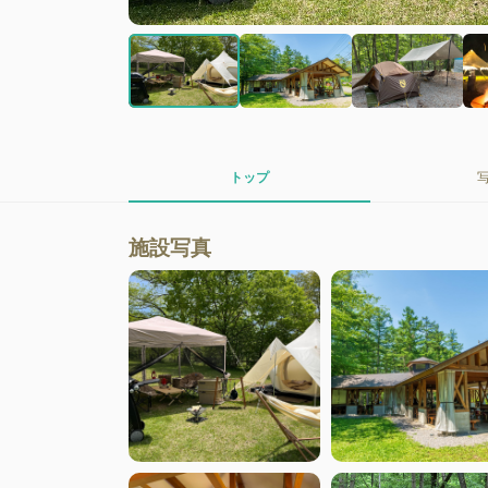
トップ
施設写真