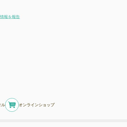
情報を報告
タル
オンラインショップ