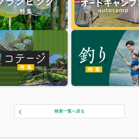
検索一覧へ戻る