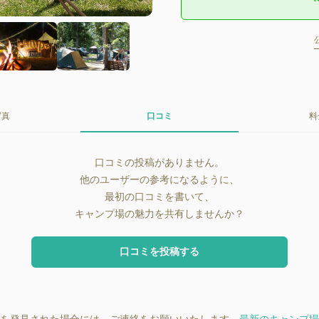
写真
口コミ
料
口コミの投稿がありません。
他のユーザーの参考になるように、
最初の口コミを書いて、
キャンプ場の魅力を共有しませんか？
口コミを投稿する