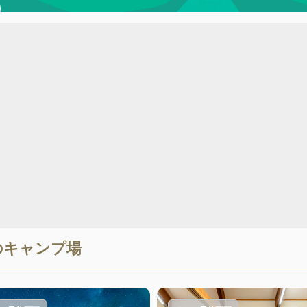
のキャンプ場