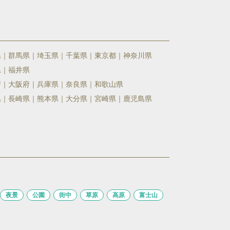
県
群馬県
埼玉県
千葉県
東京都
神奈川県
県
福井県
府
大阪府
兵庫県
奈良県
和歌山県
県
長崎県
熊本県
大分県
宮崎県
鹿児島県
夜景
公園
街中
草原
高原
富士山