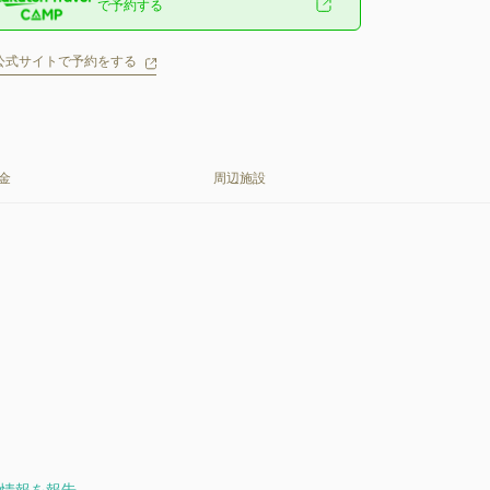
で予約する
公式サイトで予約をする
金
周辺施設