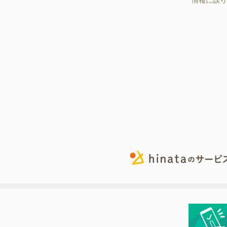
情報に誤り