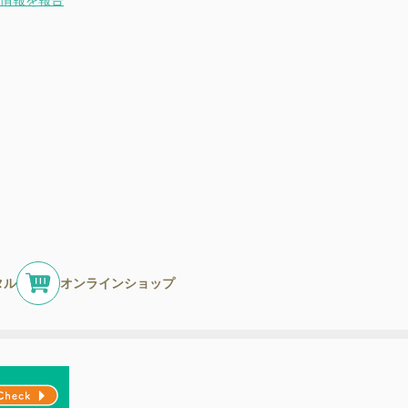
情報を報告
タル
オンラインショップ