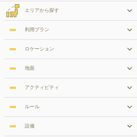
エリアから探す
利用プラン
ロケーション
地面
アクティビティ
ルール
設備