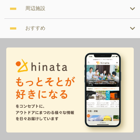
周辺施設
おすすめ