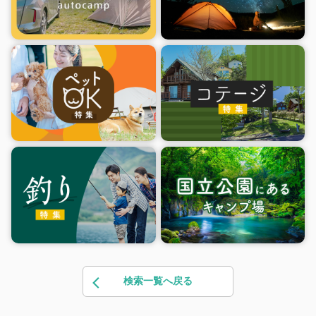
検索一覧へ戻る