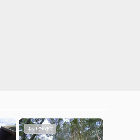
ネット予約不可