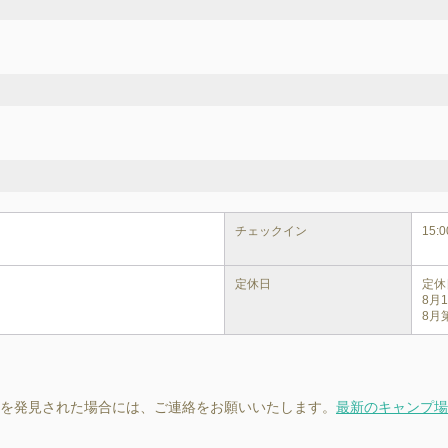
チェックイン
15:0
定休日
定休
8月
を発見された場合には、ご連絡をお願いいたします。
最新のキャンプ場