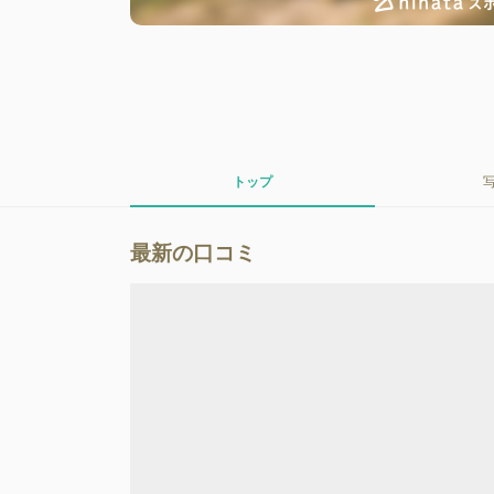
トップ
最新の口コミ