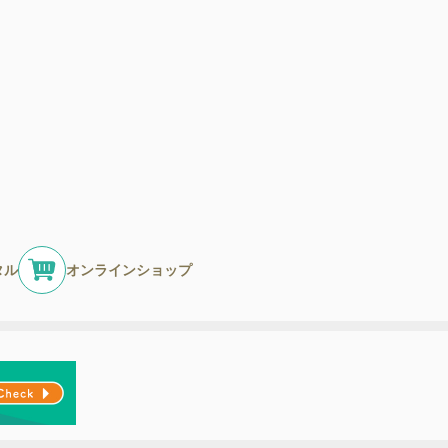
タル
オンラインショップ