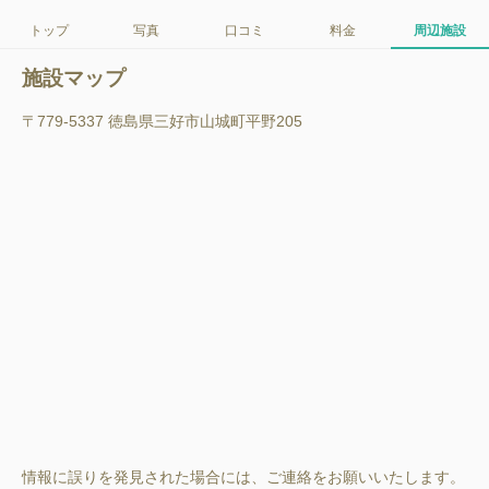
トップ
写真
口コミ
料金
周辺施設
施設マップ
〒779-5337 徳島県三好市山城町平野205
情報に誤りを発見された場合には、ご連絡をお願いいたします。