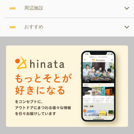
周辺施設
おすすめ