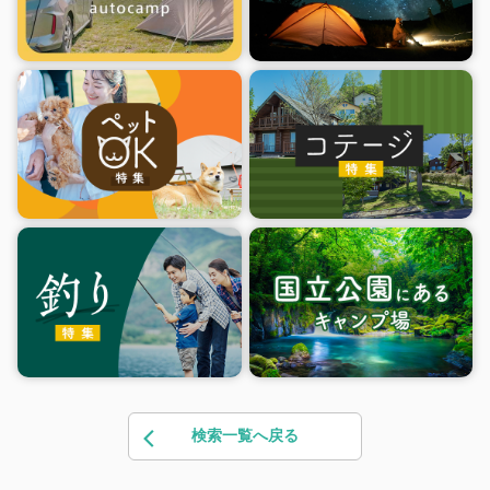
検索一覧へ戻る