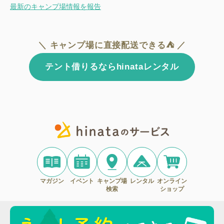
最新のキャンプ場情報を報告
＼ キャンプ場に直接配送できる⛺ ／
テント借りるならhinataレンタル
マガジン
イベント
キャンプ場
レンタル
オンライン
検索
ショップ