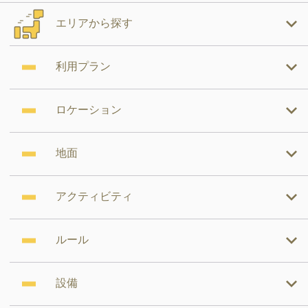
エリアから探す
利用プラン
ロケーション
地面
アクティビティ
ルール
設備