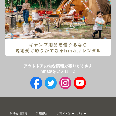
アウトドアの旬な情報が盛りだくさん
hinataをフォロー♫
運営会社情報
利用規約
プライバシーポリシー