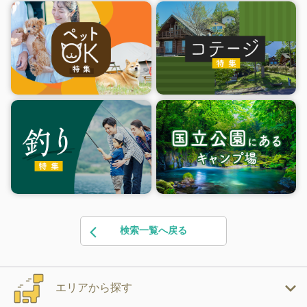
検索一覧へ戻る
エリアから探す