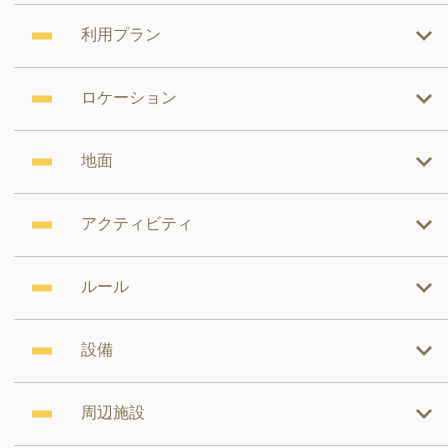
利用プラン
ロケーション
地面
アクティビティ
ルール
設備
周辺施設