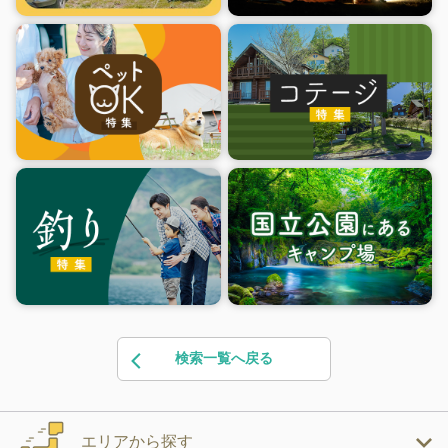
検索一覧へ戻る
エリアから探す