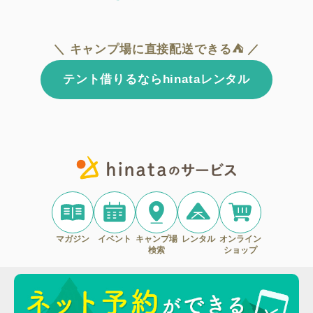
＼ キャンプ場に直接配送できる⛺ ／
テント借りるならhinataレンタル
マガジン
イベント
キャンプ場
レンタル
オンライン
検索
ショップ