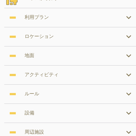
利用プラン
ロケーション
地面
アクティビティ
ルール
設備
周辺施設