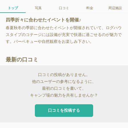
トップ
写真
口コミ
料金
周辺施設
四季折々に合わせたイベントを開催♪
春夏秋冬の季節に合わせたイベントが開催されていて、ログハウ
スタイプのコテージには設備が充実で快適に過ごせるのが魅力で
す。バーベキューや自然観察をお楽しみ下さい。
最新の口コミ
口コミの投稿がありません。
他のユーザーの参考になるように、
最初の口コミを書いて、
キャンプ場の魅力を共有しませんか？
口コミを投稿する