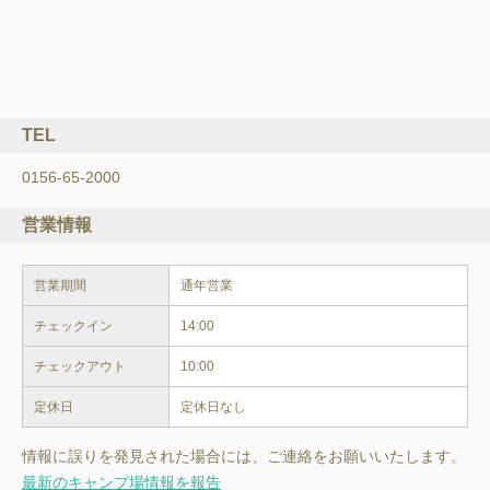
TEL
0156-65-2000
営業情報
営業期間
通年営業
チェックイン
14:00
チェックアウト
10:00
定休日
定休日なし
情報に誤りを発見された場合には、ご連絡をお願いいたします。
最新のキャンプ場情報を報告