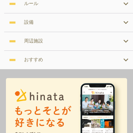
ルール
設備
周辺施設
おすすめ