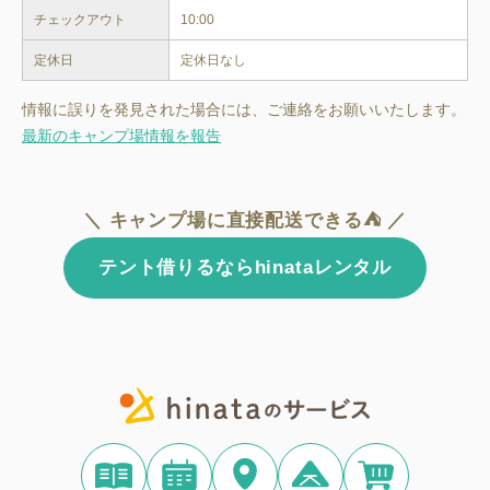
チェックアウト
10:00
定休日
定休日なし
情報に誤りを発見された場合には、ご連絡をお願いいたします。
最新のキャンプ場情報を報告
＼ キャンプ場に直接配送できる⛺ ／
テント借りるならhinataレンタル