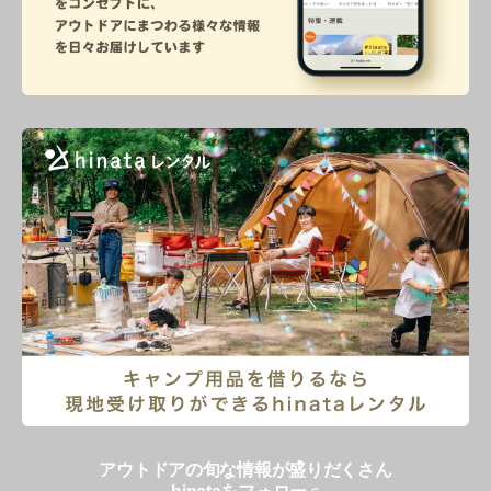
アウトドアの旬な情報が盛りだくさん