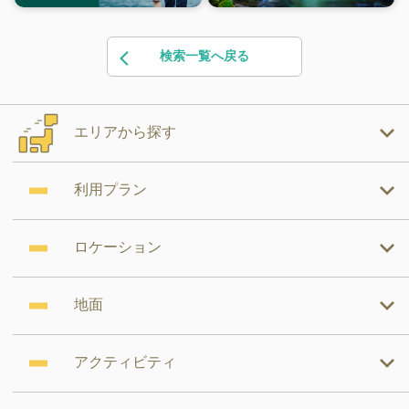
検索一覧へ戻る
エリアから探す
利用プラン
ロケーション
地面
アクティビティ