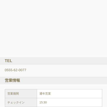
TEL
0555-62-0077
営業情報
営業期間
通年営業
チェックイン
15:30